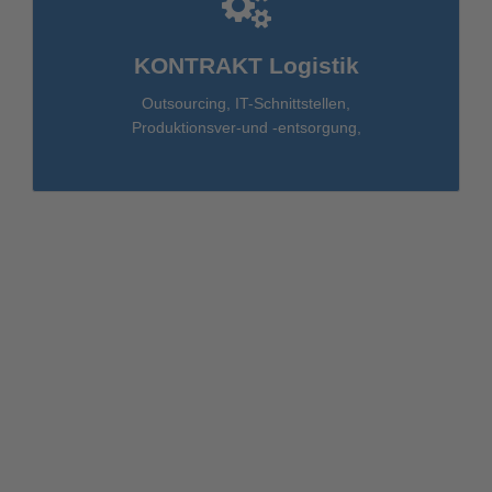
KONTRAKT Logistik
Outsourcing, IT-Schnittstellen,
Produktionsver-und -entsorgung,