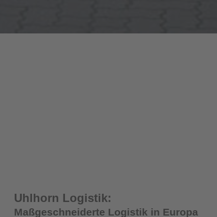
Uhlhorn Logistik:
Maßgeschneiderte Logistik in Europa