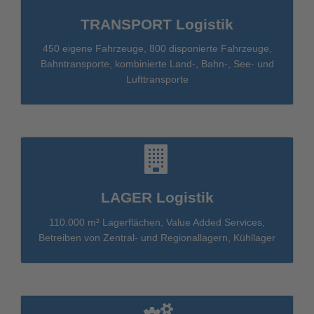
TRANSPORT Logistik
450 eigene Fahrzeuge, 800 disponierte Fahrzeuge,
Bahntransporte, kombinierte Land-, Bahn-, See- und
Lufttransporte
LAGER Logistik
110.000 m² Lagerflächen, Value Added Services,
Betreiben von Zentral- und Regionallagern, Kühllager