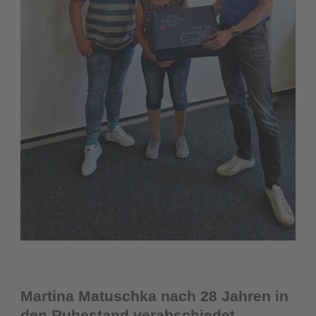
Martina Matuschka nach 28 Jahren in
den Ruhestand verabschiedet