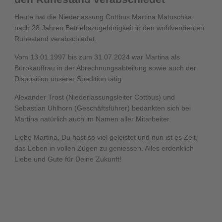
Heute hat die Niederlassung Cottbus Martina Matuschka
nach 28 Jahren Betriebszugehörigkeit in den wohlverdienten
Ruhestand verabschiedet.
Vom 13.01.1997 bis zum 31.07.2024 war Martina als
Bürokauffrau in der Abrechnungsabteilung sowie auch der
Disposition unserer Spedition tätig.
Alexander Trost (Niederlassungsleiter Cottbus) und
Sebastian Uhlhorn (Geschäftsführer) bedankten sich bei
Martina natürlich auch im Namen aller Mitarbeiter.
Liebe Martina, Du hast so viel geleistet und nun ist es Zeit,
das Leben in vollen Zügen zu geniessen. Alles erdenklich
Liebe und Gute für Deine Zukunft!