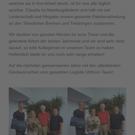
welches sie in ihre Arbeit steckt, ist für uns alle täglich
spürbar. Claudia ist Abteilungsleiterin und hält mit viel
Leidenschaft und Hingabe unsere gesamte Palettenabteilung
an den Standorten Bremen und Twistringen zusammen.
Wir danken von ganzem Herzen für eure Treue und die
geleistete Arbeit der letzten Jahrzente und wir sind sehr stolz
darauf, so tolle Kolleginnen in unserem Team zu haben.
Hoffentlich bleibt ihr uns noch sehr lange erhalten!
Auf die nächsten gemeinsamen Jahre mit den allerliebsten
Glückwünschen vom gesamten Logistik Uhlhorn Team!