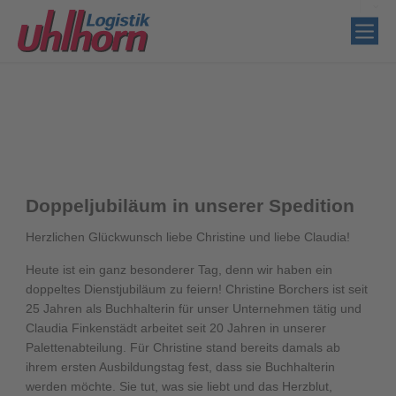
Doppeljubiläum in unserer Spedition
Herzlichen Glückwunsch liebe Christine und liebe Claudia!
Heute ist ein ganz besonderer Tag, denn wir haben ein
doppeltes Dienstjubiläum zu feiern! Christine Borchers ist seit
25 Jahren als Buchhalterin für unser Unternehmen tätig und
Claudia Finkenstädt arbeitet seit 20 Jahren in unserer
Palettenabteilung. Für Christine stand bereits damals ab
ihrem ersten Ausbildungstag fest, dass sie Buchhalterin
werden möchte. Sie tut, was sie liebt und das Herzblut,