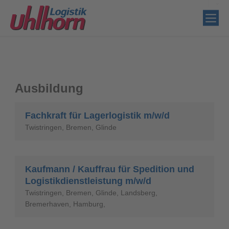
Ausbildung
Fachkraft für Lagerlogistik m/w/d
Twistringen, Bremen, Glinde
Kaufmann / Kauffrau für Spedition und
Logistikdienstleistung m/w/d
Twistringen, Bremen, Glinde, Landsberg,
Bremerhaven, Hamburg,